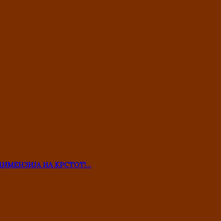
ДИМЕНЗИЈА НА КРСТОТ!…