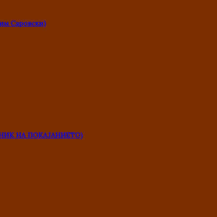
им Саровски)
НИК НА ПОКАЈАНИЕТО)