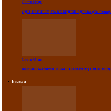
Свети Отци
ОДИ, НАПИЈ СЕ, ПА ЌЕ БИДЕШ ЗДРАВА (Св. Сераф
Свети Отци
ЖИТИЕ НА СВЕТИ ЈОВАН ЗЛАТОУСТ ( ПРОПОВЕД
Беседи