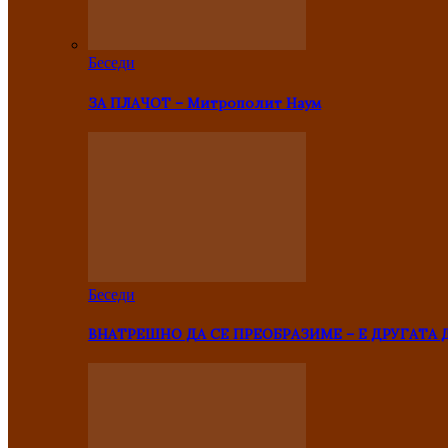
Беседи
ЗА ПЛАЧОТ – Митрополит Наум
Беседи
ВНАТРЕШНО ДА СЕ ПРЕОБРАЗИМЕ – Е ДРУГАТА 