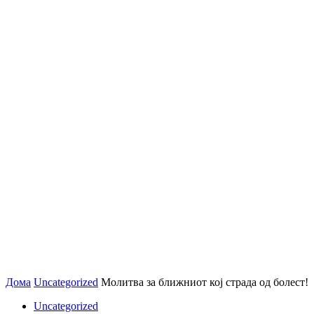
Дома
Uncategorized
Молитва за ближниот кој страда од болест!
Uncategorized