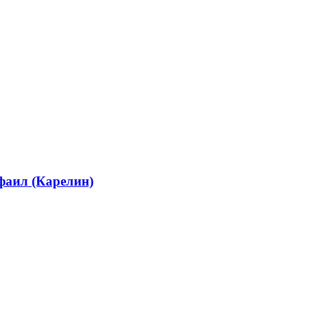
фаил (Карелин)