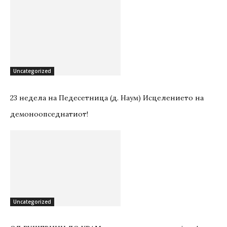
Uncategorized
23 недела на Педесетница (д. Наум) Исцелението на
демоноопседнатиот!
Uncategorized