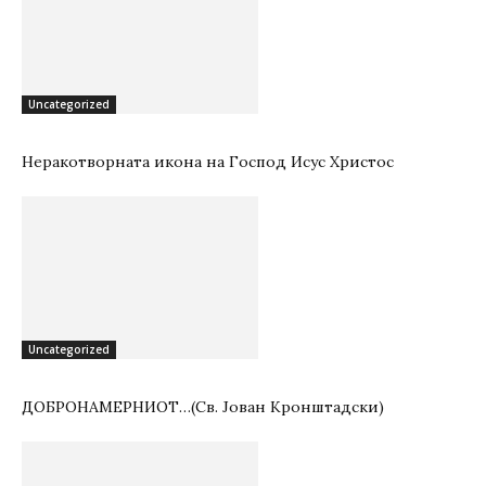
Uncategorized
Неракотворната икона на Господ Исус Христос
Uncategorized
ДОБРОНАМЕРНИОТ…(Св. Јован Кронштадски)