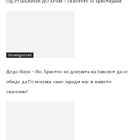
ОД РУШЕВИНИ ДО ХРАМ – сплотете се христијани!
Uncategorized
Дедо Наум – Но, Христос му допушта на ѓаволот да се
обиде да Го искуша, само заради нас и нашето
спасение!