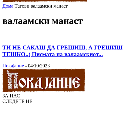
Дома
Тагови
валаамски манаст
валаамски манаст
ТИ НЕ САКАШ ДА ГРЕШИШ, А ГРЕШИШ
ТЕШКО..( Писмата на валаамскиот...
Покајание
-
04/10/2023
ЗА НАС
СЛЕДЕТЕ НЕ