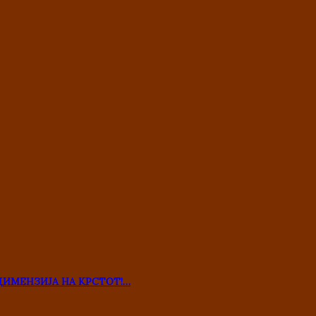
ДИМЕНЗИЈА НА КРСТОТ!…