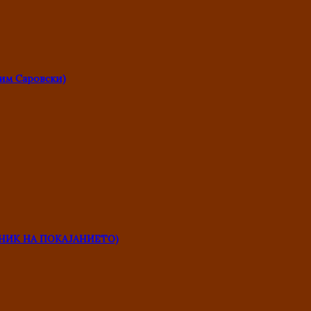
им Саровски)
НИК НА ПОКАЈАНИЕТО)