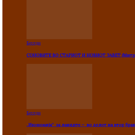
Беседи
СОНОВИТЕ ВО СТАРИОТ И НОВИОТ ЗАВЕТ (Митр
Беседи
„Икономија“ за лаиците – во делот на втор брак