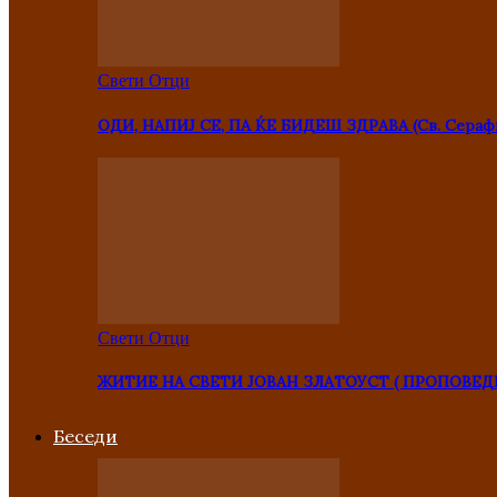
Свети Отци
ОДИ, НАПИЈ СЕ, ПА ЌЕ БИДЕШ ЗДРАВА (Св. Сераф
Свети Отци
ЖИТИЕ НА СВЕТИ ЈОВАН ЗЛАТОУСТ ( ПРОПОВЕД
Беседи