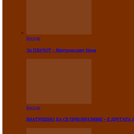
Беседи
ЗА ПЛАЧОТ – Митрополит Наум
Беседи
ВНАТРЕШНО ДА СЕ ПРЕОБРАЗИМЕ – Е ДРУГАТА 