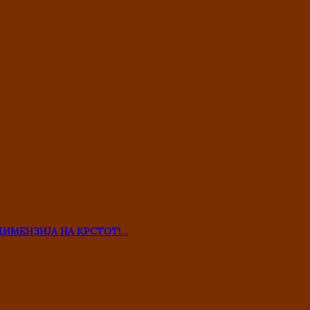
ДИМЕНЗИЈА НА КРСТОТ!…