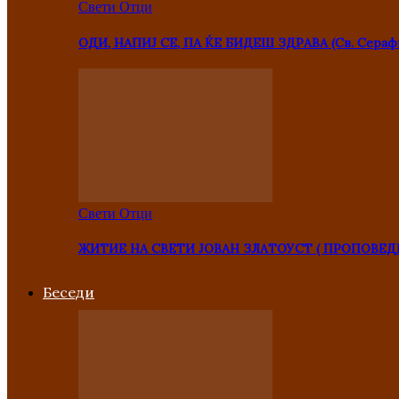
Свети Отци
ОДИ, НАПИЈ СЕ, ПА ЌЕ БИДЕШ ЗДРАВА (Св. Сераф
Свети Отци
ЖИТИЕ НА СВЕТИ ЈОВАН ЗЛАТОУСТ ( ПРОПОВЕД
Беседи