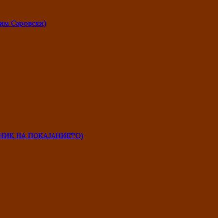
им Саровски)
НИК НА ПОКАЈАНИЕТО)