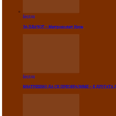
Беседи
ЗА ПЛАЧОТ – Митрополит Наум
Беседи
ВНАТРЕШНО ДА СЕ ПРЕОБРАЗИМЕ – Е ДРУГАТА 