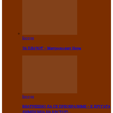
Беседи
ЗА ПЛАЧОТ – Митрополит Наум
Беседи
ВНАТРЕШНО ДА СЕ ПРЕОБРАЗИМЕ – Е ДРУГАТА
ДИМЕНЗИЈА НА КРСТОТ!…