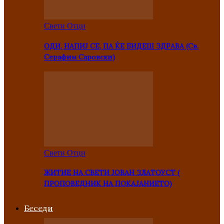
Свети Отци
ОДИ, НАПИЈ СЕ, ПА ЌЕ БИДЕШ ЗДРАВА (Св.
Серафим Саровски)
Свети Отци
ЖИТИЕ НА СВЕТИ ЈОВАН ЗЛАТОУСТ (
ПРОПОВЕДНИК НА ПОКАЈАНИЕТО)
Беседи