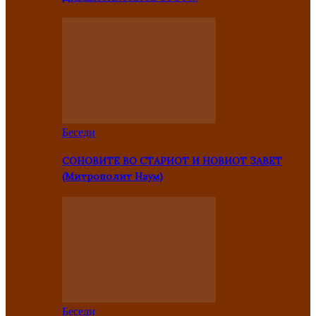
Беседи
СОНОВИТЕ ВО СТАРИОТ И НОВИОТ ЗАВЕТ
(Митрополит Наум)
Беседи