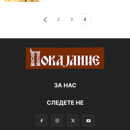
2
3
4
ЗА НАС
СЛЕДЕТЕ НЕ